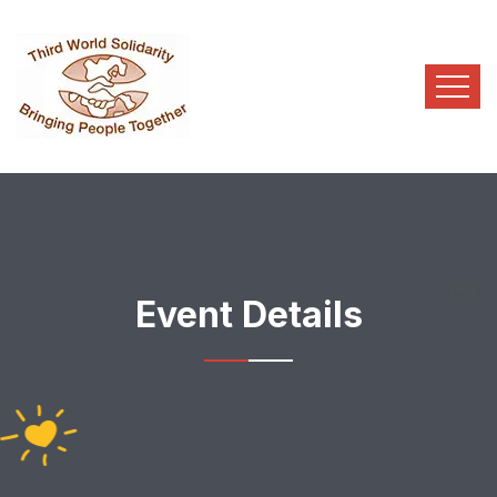
Event Details