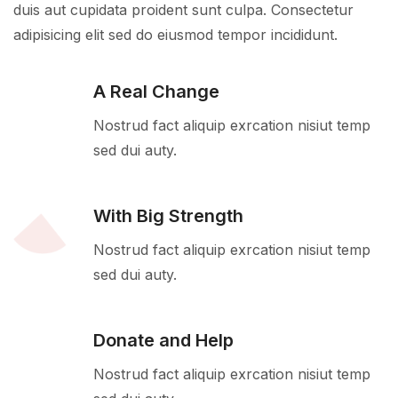
duis aut cupidata proident sunt culpa. Consectetur
adipisicing elit sed do eiusmod tempor incididunt.
A Real Change
Nostrud fact aliquip exrcation nisiut temp
sed dui auty.
With Big Strength
Nostrud fact aliquip exrcation nisiut temp
sed dui auty.
Donate and Help
Nostrud fact aliquip exrcation nisiut temp