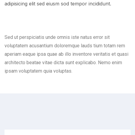
adipisicing elit sed eiusm sod tempor incididunt.
Sed ut perspiciatis unde omnis iste natus error sit
voluptatem acusantium doloremque lauds tium totam rem
aperiam eaque ipsa quae ab illo inventore veritatis et quasi
architecto beatae vitae dicta sunt explicabo. Nemo enim
ipsam voluptatem quia voluptas.