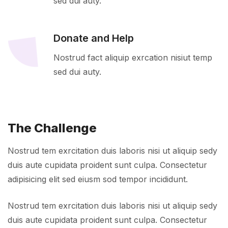
sed dui auty.
Donate and Help
Nostrud fact aliquip exrcation nisiut temp
sed dui auty.
The Challenge
Nostrud tem exrcitation duis laboris nisi ut aliquip sedy
duis aute cupidata proident sunt culpa. Consectetur
adipisicing elit sed eiusm sod tempor incididunt.
Nostrud tem exrcitation duis laboris nisi ut aliquip sedy
duis aute cupidata proident sunt culpa. Consectetur