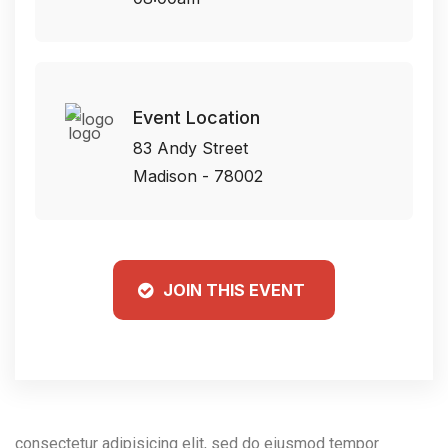
Event Location
83 Andy Street
Madison - 78002
JOIN THIS EVENT
consectetur adipisicing elit, sed do eiusmod tempor