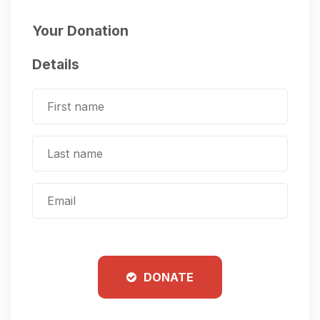
Your Donation
Details
DONATE