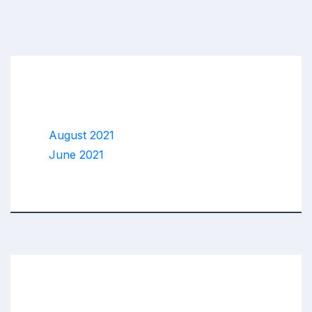
Archives
August 2021
June 2021
Categories