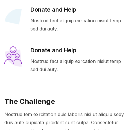
Donate and Help
Nostrud fact aliquip exrcation nisiut temp
sed dui auty.
Donate and Help
Nostrud fact aliquip exrcation nisiut temp
sed dui auty.
The Challenge
Nostrud tem exrcitation duis laboris nisi ut aliquip sedy
duis aute cupidata proident sunt culpa. Consectetur