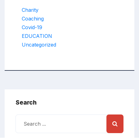
Charity
Coaching
Covid-19
EDUCATION
Uncategorized
Search