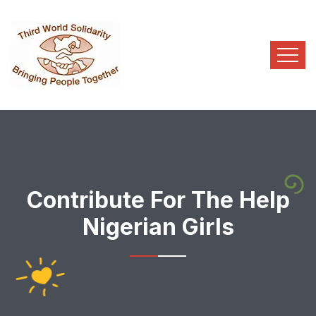
Contribute For The Help
Nigerian Girls