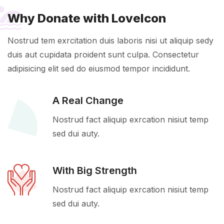
Why Donate with LoveIcon
Nostrud tem exrcitation duis laboris nisi ut aliquip sedy
duis aut cupidata proident sunt culpa. Consectetur
adipisicing elit sed do eiusmod tempor incididunt.
A Real Change
Nostrud fact aliquip exrcation nisiut temp
sed dui auty.
With Big Strength
Nostrud fact aliquip exrcation nisiut temp
sed dui auty.