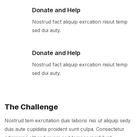
Donate and Help
Nostrud fact aliquip exrcation nisiut temp
sed dui auty.
Donate and Help
Nostrud fact aliquip exrcation nisiut temp
sed dui auty.
The Challenge
Nostrud tem exrcitation duis laboris nisi ut aliquip sedy
duis aute cupidata proident sunt culpa. Consectetur