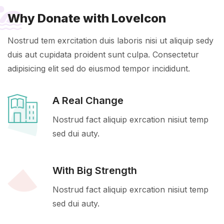
Why Donate with LoveIcon
Nostrud tem exrcitation duis laboris nisi ut aliquip sedy
duis aut cupidata proident sunt culpa. Consectetur
adipisicing elit sed do eiusmod tempor incididunt.
A Real Change
Nostrud fact aliquip exrcation nisiut temp
sed dui auty.
With Big Strength
Nostrud fact aliquip exrcation nisiut temp
sed dui auty.