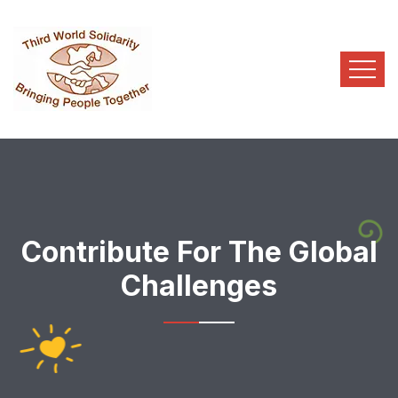
Contribute For The Global
Challenges