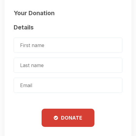
Your Donation
Details
DONATE