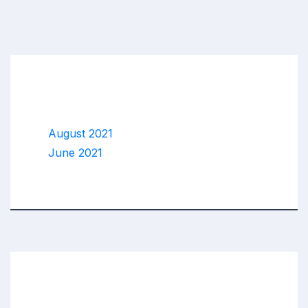
Archives
August 2021
June 2021
Categories