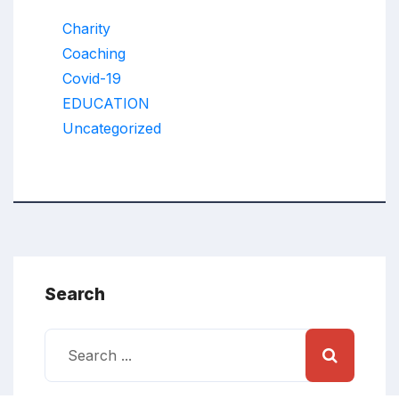
Charity
Coaching
Covid-19
EDUCATION
Uncategorized
Search