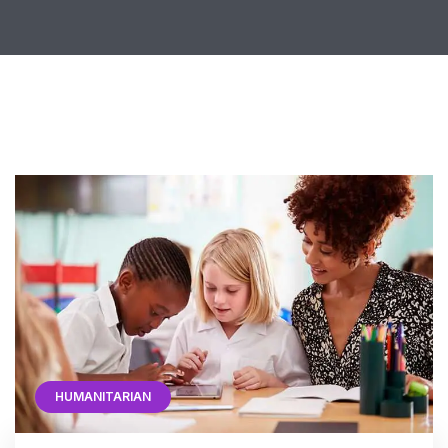
HUMANITARIAN