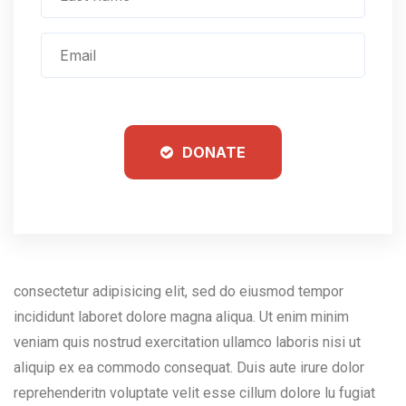
DONATE
consectetur adipisicing elit, sed do eiusmod tempor
incididunt laboret dolore magna aliqua. Ut enim minim
veniam quis nostrud exercitation ullamco laboris nisi ut
aliquip ex ea commodo consequat. Duis aute irure dolor
reprehenderitn voluptate velit esse cillum dolore lu fugiat