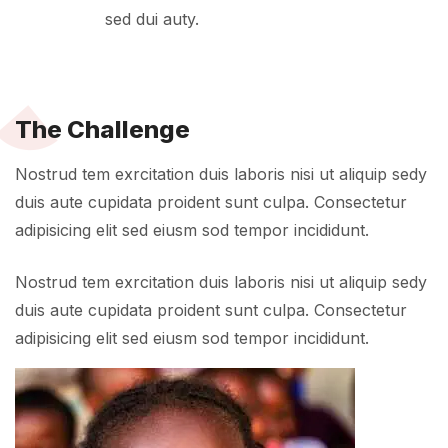
sed dui auty.
The Challenge
Nostrud tem exrcitation duis laboris nisi ut aliquip sedy
duis aute cupidata proident sunt culpa. Consectetur
adipisicing elit sed eiusm sod tempor incididunt.
Nostrud tem exrcitation duis laboris nisi ut aliquip sedy
duis aute cupidata proident sunt culpa. Consectetur
adipisicing elit sed eiusm sod tempor incididunt.