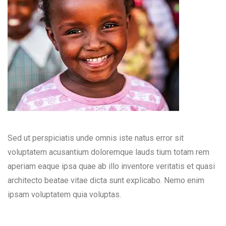
Sed ut perspiciatis unde omnis iste natus error sit
voluptatem acusantium doloremque lauds tium totam rem
aperiam eaque ipsa quae ab illo inventore veritatis et quasi
architecto beatae vitae dicta sunt explicabo. Nemo enim
ipsam voluptatem quia voluptas.