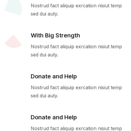
Nostrud fact aliquip exrcation nisiut temp
sed dui auty.
With Big Strength
Nostrud fact aliquip exrcation nisiut temp
sed dui auty.
Donate and Help
Nostrud fact aliquip exrcation nisiut temp
sed dui auty.
Donate and Help
Nostrud fact aliquip exrcation nisiut temp