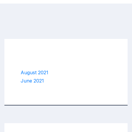
Archives
August 2021
June 2021