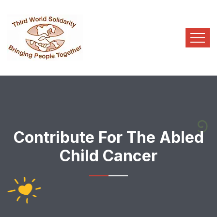
Contribute For The Abled
Child Cancer