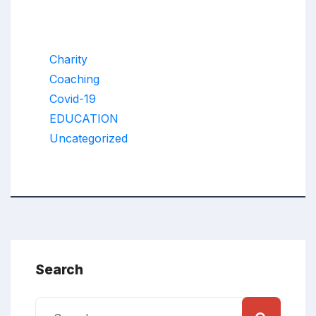
Categories
Charity
Coaching
Covid-19
EDUCATION
Uncategorized
Search